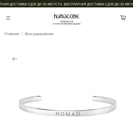
НАЯ ДОСТАВКА СДЭК ДО 30 АВГУСТА |
БЕСПЛАТНАЯ ДОСТАВКА СДЭК ДО 30 АВГУ
Главная
Все украшения