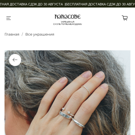
НАЯ ДОСТАВКА СДЭК ДО 30 АВГУСТА |
БЕСПЛАТНАЯ ДОСТАВКА СДЭК ДО 30 АВГУС
Главная
Все украшения