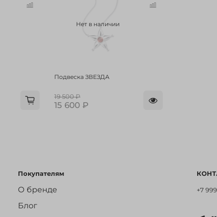
Нет в наличии
Подвеска ЗВЕЗДА
19 500 ₽
15 600 ₽
Покупателям
КОНТ
О бренде
+7 999
Блог