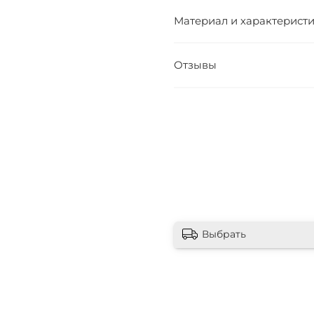
Материал и характерист
Отзывы
Выбрать