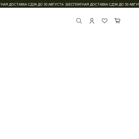
АЯ ДОСТАВКА СДЭК ДО 30 АВГУСТА |
БЕСПЛАТНАЯ ДОСТАВКА СДЭК ДО 30 АВГУСТ